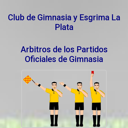
Club de Gimnasia y Esgrima La
Plata
Arbitros de los Partidos
Oficiales de Gimnasia