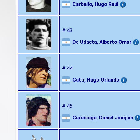
Carballo, Hugo Raúl
# 43
De Udaeta, Alberto Omar
# 44
Gatti, Hugo Orlando
# 45
Guruciaga, Daniel Joaquín