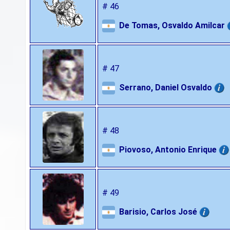
# 46
De Tomas, Osvaldo Amilcar
# 47
Serrano, Daniel Osvaldo
# 48
Piovoso, Antonio Enrique
# 49
Barisio, Carlos José