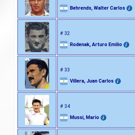
Behrends, Walter Carlos
# 32
Rodenak, Arturo Emilio
# 33
Villera, Juan Carlos
# 34
Mussi, Mario