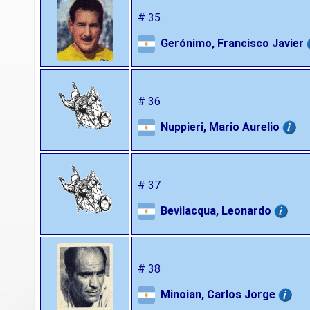
# 35
Gerónimo, Francisco Javier
# 36
Nuppieri, Mario Aurelio
# 37
Bevilacqua, Leonardo
# 38
Minoian, Carlos Jorge