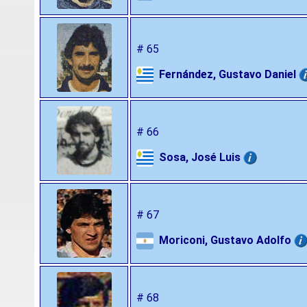
# 65
Fernández, Gustavo Daniel
# 66
Sosa, José Luis
# 67
Moriconi, Gustavo Adolfo
# 68