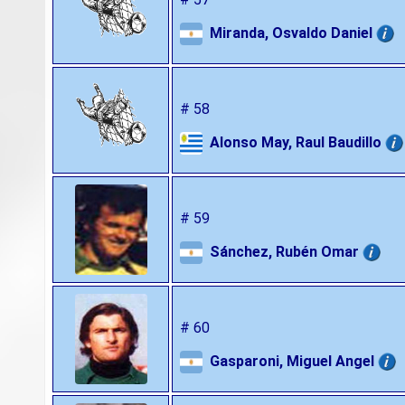
Miranda, Osvaldo Daniel
# 58
Alonso May, Raul Baudillo
# 59
Sánchez, Rubén Omar
# 60
Gasparoni, Miguel Angel