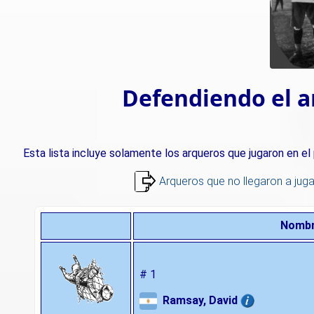
Defendiendo el a
Esta lista incluye solamente los arqueros que jugaron en el
Arqueros que no llegaron a juga
Nombr
# 1
Ramsay, David