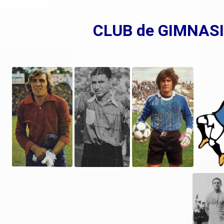
CLUB de GIMNASI